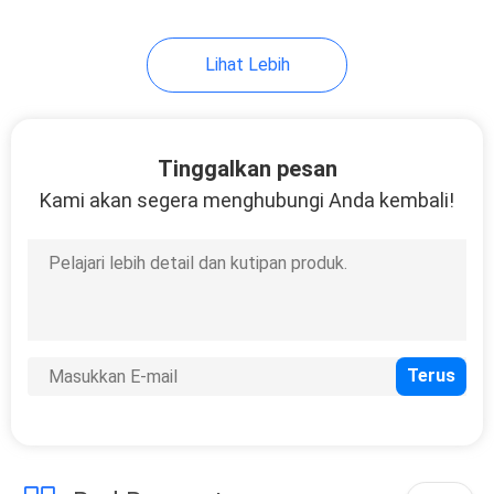
Lihat Lebih
Tinggalkan pesan
Kami akan segera menghubungi Anda kembali!