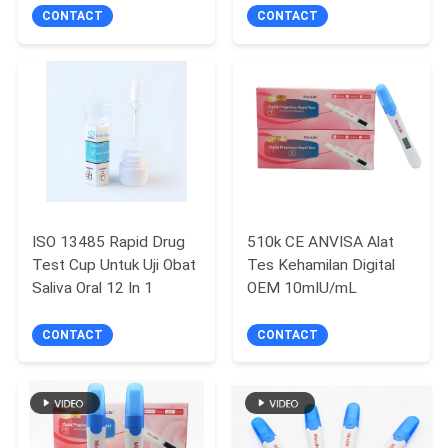
CONTACT
CONTACT
ISO 13485 Rapid Drug
510k CE ANVISA Alat
Test Cup Untuk Uji Obat
Tes Kehamilan Digital
Saliva Oral 12 In 1
OEM 10mIU/mL
CONTACT
CONTACT