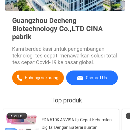
Guangzhou Decheng
Biotechnology Co.,LTD CINA
pabrik
Kami berdedikasi untuk pengembangan
teknologi tes cepat, menawarkan solusi total
tes cepat Covid-19 ke pasar global.
Hubungi sekarang.
Contact Us
Top produk
FDA 510K ANVISA Uji Cepat Kehamilan
Digital Dengan Baterai Buatan