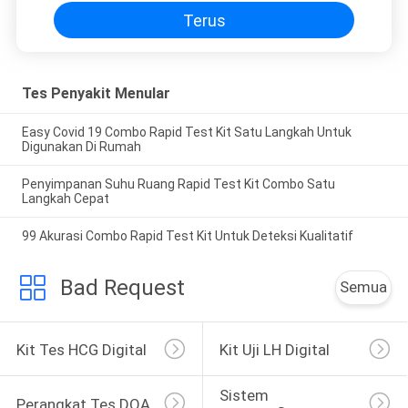
Terus
Tes Penyakit Menular
Easy Covid 19 Combo Rapid Test Kit Satu Langkah Untuk
Digunakan Di Rumah
Penyimpanan Suhu Ruang Rapid Test Kit Combo Satu
Langkah Cepat
99 Akurasi Combo Rapid Test Kit Untuk Deteksi Kualitatif
Bad Request
Semua
Kit Tes HCG Digital
Kit Uji LH Digital
Sistem 
Perangkat Tes DOA