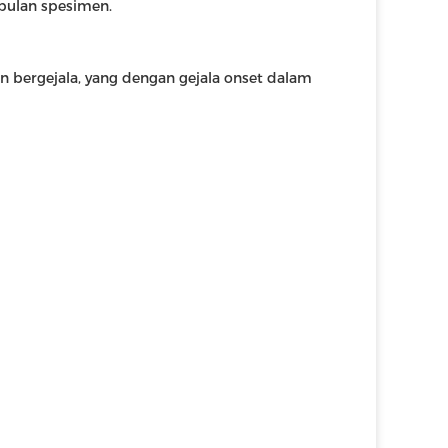
pulan spesimen.
n bergejala, yang dengan gejala onset dalam