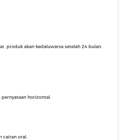
ar, produk akan kedaluwarsa setelah 24 bulan.
 pernyataan horizontal.
cairan oral.