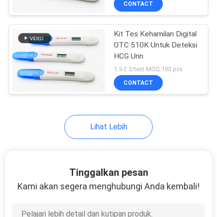
CONTACT
Kit Tes Kehamilan Digital
OTC 510K Untuk Deteksi
HCG Urin
1.5-2.3/test MOQ:100 pcs
CONTACT
Lihat Lebih
Tinggalkan pesan
Kami akan segera menghubungi Anda kembali!