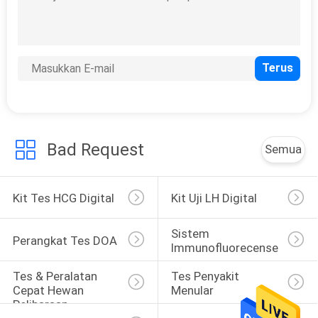
Bad Request
Semua
Kit Tes HCG Digital
Kit Uji LH Digital
Sistem 
Perangkat Tes DOA
Immunofluorecense
Tes & Peralatan 
Tes Penyakit 
Cepat Hewan 
Menular
Peliharaan