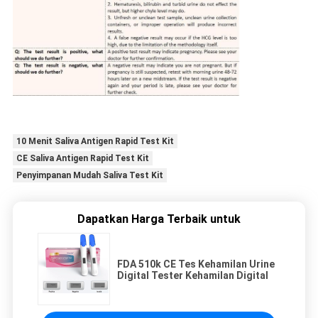
10 Menit Saliva Antigen Rapid Test Kit
CE Saliva Antigen Rapid Test Kit
Penyimpanan Mudah Saliva Test Kit
Dapatkan Harga Terbaik untuk
FDA 510k CE Tes Kehamilan Urine
Digital Tester Kehamilan Digital