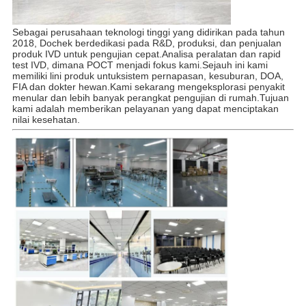
Sebagai perusahaan teknologi tinggi yang didirikan pada tahun 
2018, Dochek berdedikasi pada R&D, produksi, dan penjualan 
produk IVD untuk pengujian cepat.Analisa peralatan dan rapid 
test IVD, dimana POCT menjadi fokus kami.
Sejauh ini kami
memiliki lini produk untuk
sistem pernapasan, kesuburan, DOA,
FIA dan dokter hewan.
Kami sekarang mengeksplorasi penyakit 
menular dan lebih banyak perangkat pengujian di rumah.
Tujuan
kami adalah memberikan pelayanan yang dapat menciptakan
nilai kesehatan.