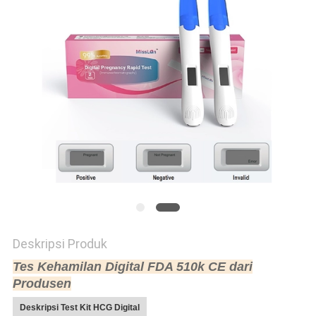
Deskripsi Produk
Tes Kehamilan Digital FDA 510k CE dari
Produsen
Deskripsi Test Kit HCG Digital