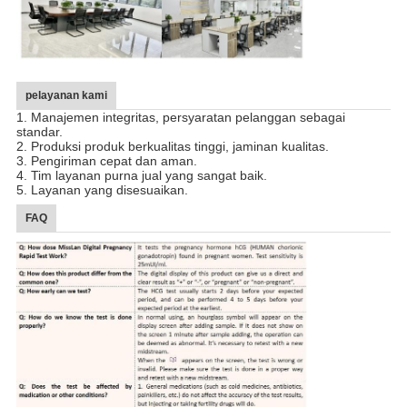
pelayanan kami
1. Manajemen integritas, persyaratan pelanggan sebagai
standar.
2. Produksi produk berkualitas tinggi, jaminan kualitas.
3. Pengiriman cepat dan aman.
4. Tim layanan purna jual yang sangat baik.
5. Layanan yang disesuaikan.
FAQ