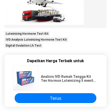
Luteinizing Hormone Test Kit
IVD Analysis Luteinizing Hormone Test Kit
Digital Ovulation Lh Test
Dapatkan Harga Terbaik untuk
Analisis IVD Rumah Tangga Kit
Tes Hormon Luteinizing 5 menit
Mudah Hamil
Terus