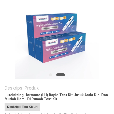
Deskripsi Produk
Luteinizing Hormone (LH) Rapid Test Kit Untuk Anda Dini Dan
Mudah Hamil Di Rumah Test Kit
Deskripsi Test Kit LH